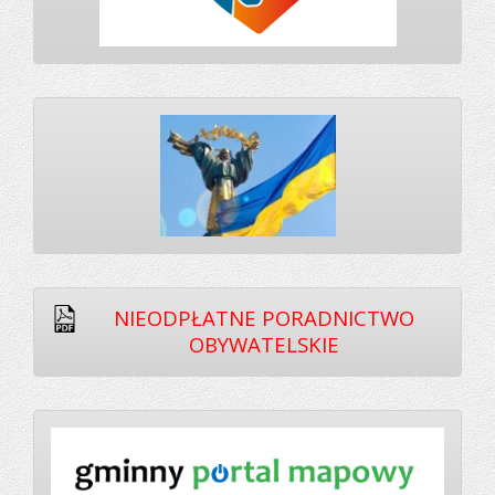
NIEODPŁATNE PORADNICTWO
OBYWATELSKIE