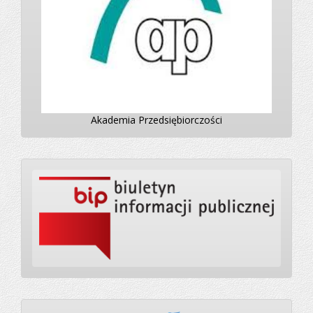
Akademia Przedsiębiorczości