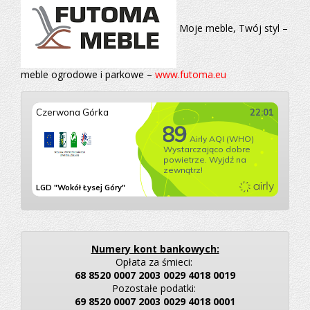
Moje meble, Twój styl –
meble ogrodowe i parkowe –
www.futoma.eu
Numery kont bankowych:
Opłata za śmieci:
68 8520 0007 2003 0029 4018 0019
Pozostałe podatki:
69 8520 0007 2003 0029 4018 0001