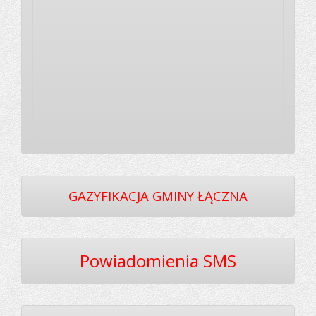
GAZYFIKACJA GMINY ŁĄCZNA
Powiadomienia SMS