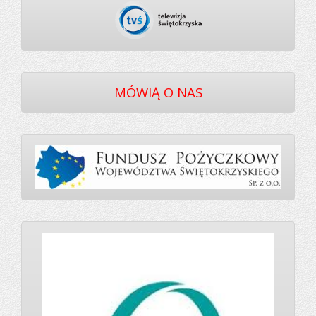
MÓWIĄ O NAS