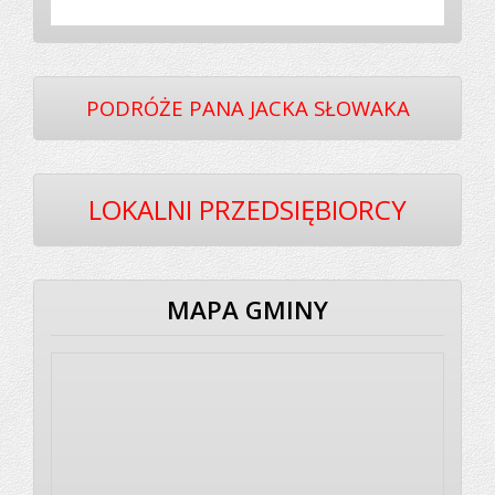
PODRÓŻE PANA JACKA SŁOWAKA
LOKALNI PRZEDSIĘBIORCY
MAPA GMINY