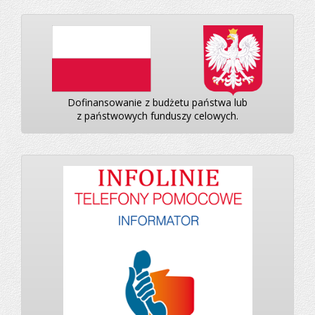
Dofinansowanie z budżetu państwa lub
z państwowych funduszy celowych.