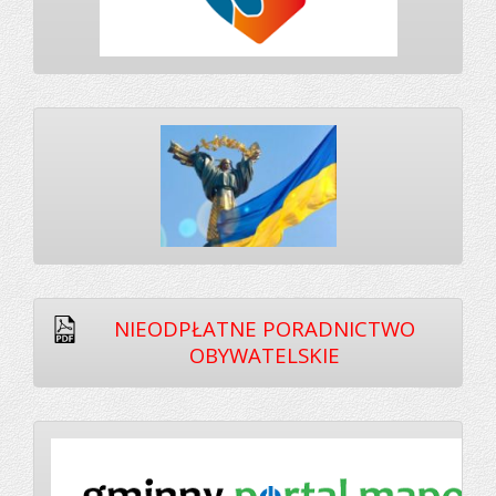
NIEODPŁATNE PORADNICTWO
OBYWATELSKIE