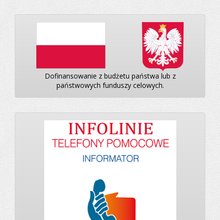
Dofinansowanie z budżetu państwa lub z
państwowych funduszy celowych.