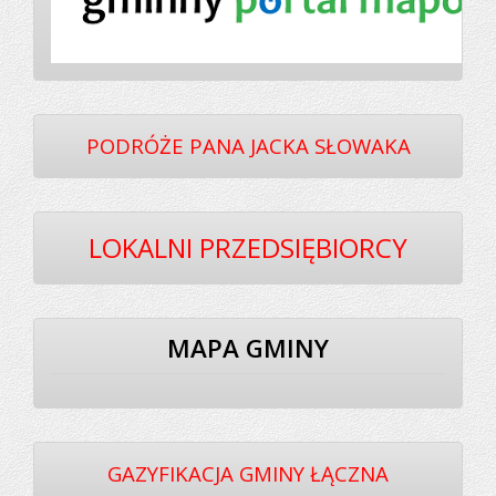
PODRÓŻE PANA JACKA SŁOWAKA
LOKALNI PRZEDSIĘBIORCY
MAPA GMINY
GAZYFIKACJA GMINY ŁĄCZNA