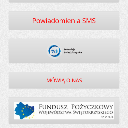
Powiadomienia SMS
MÓWIĄ O NAS