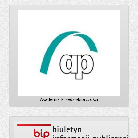
Akademia Przedsiębiorczości