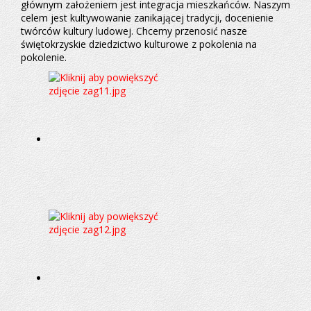
głównym założeniem jest integracja mieszkańców. Naszym
celem jest kultywowanie zanikającej tradycji, docenienie
twórców kultury ludowej. Chcemy przenosić nasze
świętokrzyskie dziedzictwo kulturowe z pokolenia na
pokolenie.