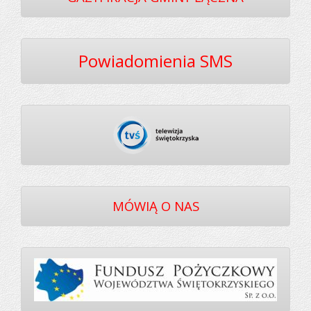
Powiadomienia SMS
MÓWIĄ O NAS