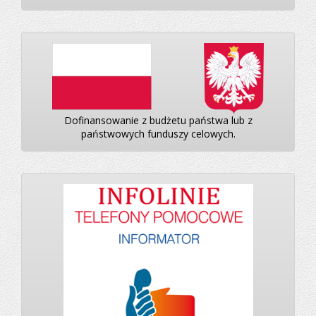
Dofinansowanie z budżetu państwa lub z
państwowych funduszy celowych.