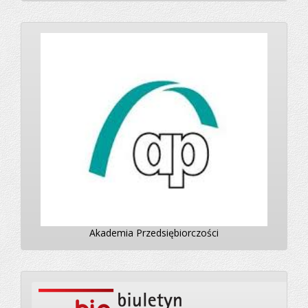
Akademia Przedsiębiorczości