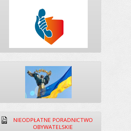
NIEODPŁATNE PORADNICTWO
OBYWATELSKIE