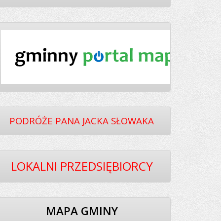
PODRÓŻE PANA JACKA SŁOWAKA
LOKALNI PRZEDSIĘBIORCY
MAPA GMINY