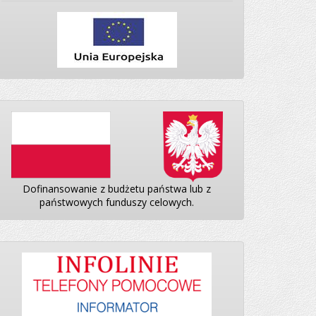
Dofinansowanie z budżetu państwa lub z
państwowych funduszy celowych.