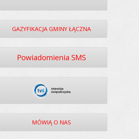
GAZYFIKACJA GMINY ŁĄCZNA
Powiadomienia SMS
MÓWIĄ O NAS