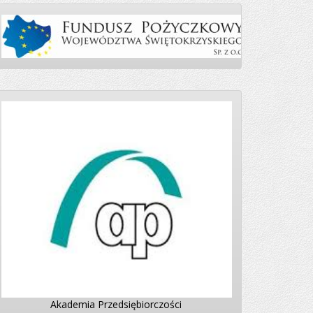
Akademia Przedsiębiorczości