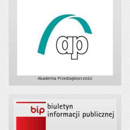
Akademia Przedsiębiorczości