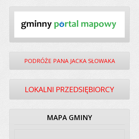
PODRÓŻE PANA JACKA SŁOWAKA
LOKALNI PRZEDSIĘBIORCY
MAPA GMINY