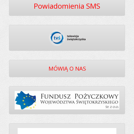
Powiadomienia SMS
MÓWIĄ O NAS