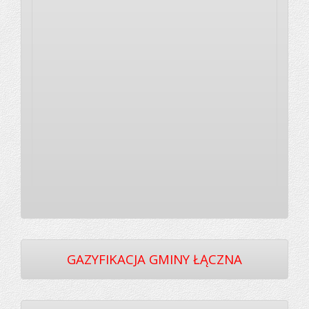
GAZYFIKACJA GMINY ŁĄCZNA