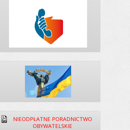
NIEODPŁATNE PORADNICTWO
OBYWATELSKIE