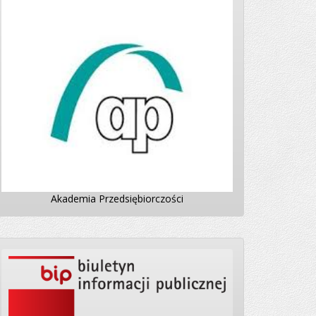
Akademia Przedsiębiorczości