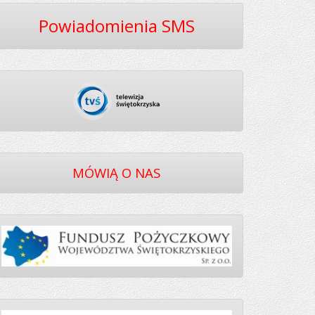
Powiadomienia SMS
MÓWIĄ O NAS