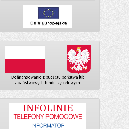
Dofinansowanie z budżetu państwa lub
z państwowych funduszy celowych.