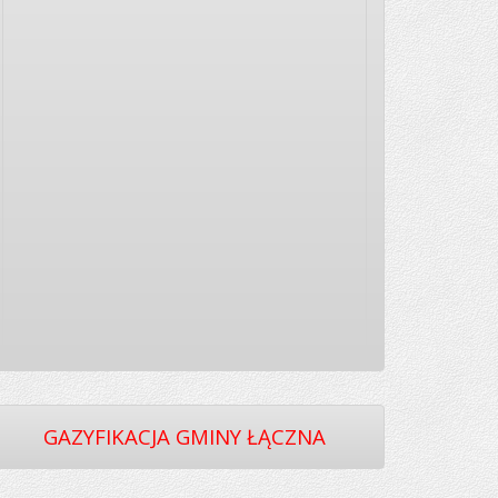
GAZYFIKACJA GMINY ŁĄCZNA