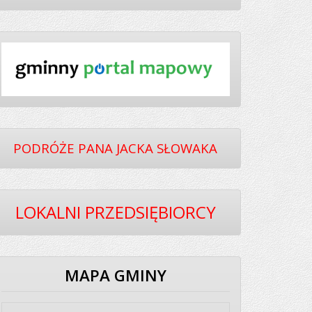
PODRÓŻE PANA JACKA SŁOWAKA
LOKALNI PRZEDSIĘBIORCY
MAPA GMINY