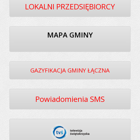
LOKALNI PRZEDSIĘBIORCY
MAPA GMINY
GAZYFIKACJA GMINY ŁĄCZNA
Powiadomienia SMS