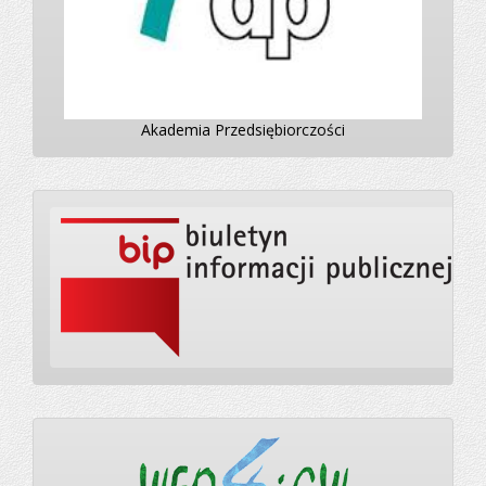
Akademia Przedsiębiorczości