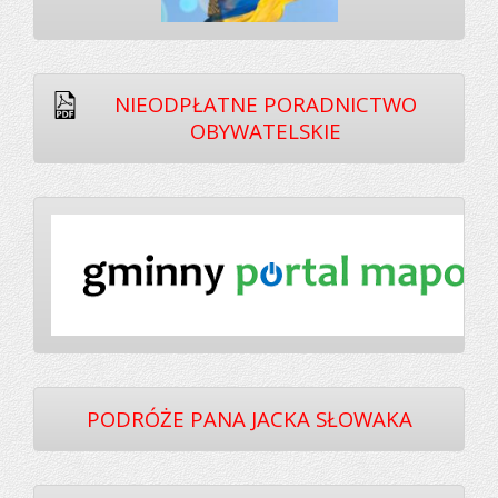
NIEODPŁATNE PORADNICTWO
OBYWATELSKIE
PODRÓŻE PANA JACKA SŁOWAKA