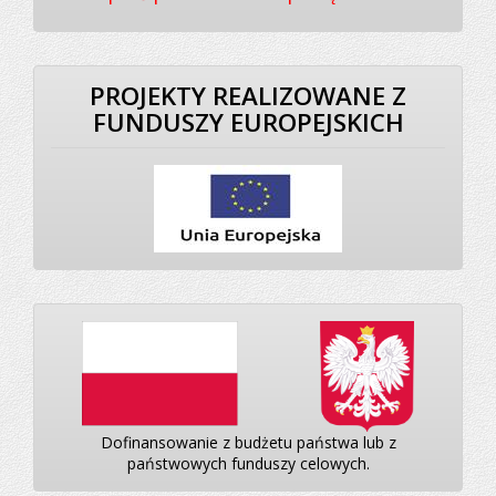
PROJEKTY REALIZOWANE Z
FUNDUSZY EUROPEJSKICH
Dofinansowanie z budżetu państwa lub z
państwowych funduszy celowych.