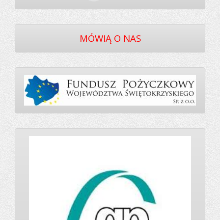
MÓWIĄ O NAS