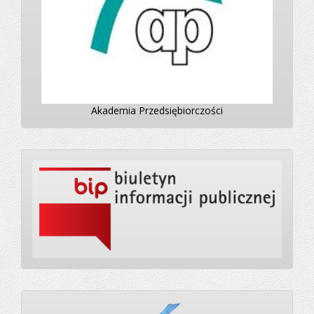
Akademia Przedsiębiorczości