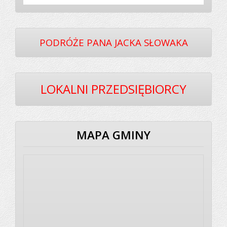
PODRÓŻE PANA JACKA SŁOWAKA
LOKALNI PRZEDSIĘBIORCY
MAPA GMINY