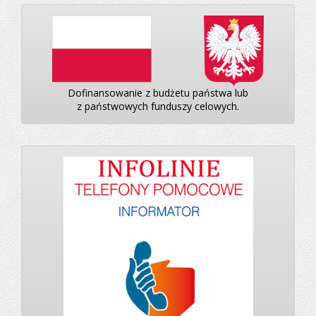
Dofinansowanie z budżetu państwa lub
z państwowych funduszy celowych.