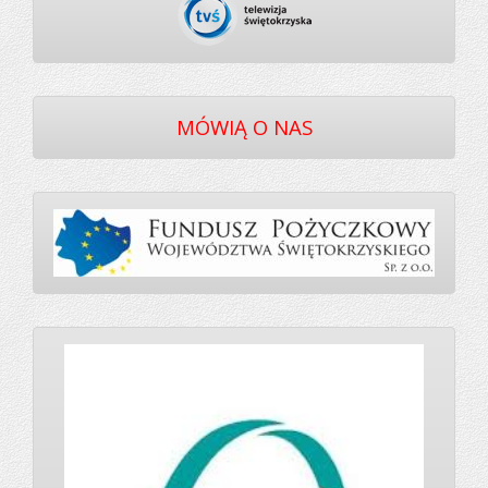
MÓWIĄ O NAS