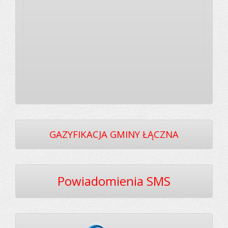
GAZYFIKACJA GMINY ŁĄCZNA
Powiadomienia SMS