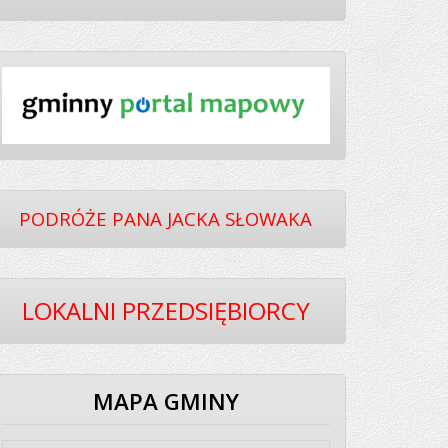
PODRÓŻE PANA JACKA SŁOWAKA
LOKALNI PRZEDSIĘBIORCY
MAPA GMINY