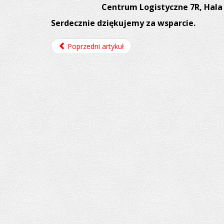
Centrum Logistyczne 7R, Hala N
Serdecznie dziękujemy za wsparcie.
Poprzedni artykuł