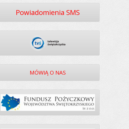
Powiadomienia SMS
MÓWIĄ O NAS