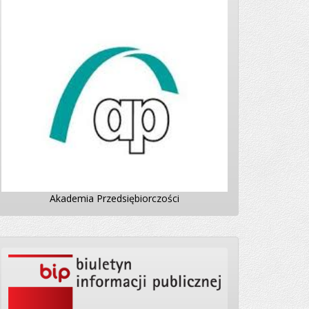
Akademia Przedsiębiorczości