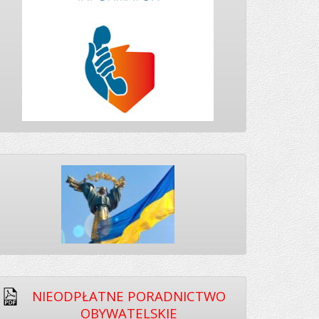
NIEODPŁATNE PORADNICTWO
OBYWATELSKIE