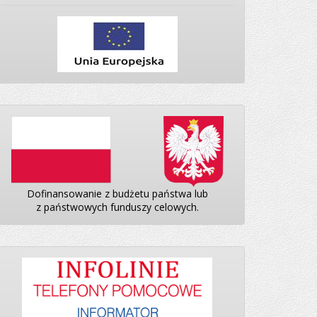
Dofinansowanie z budżetu państwa lub
z państwowych funduszy celowych.