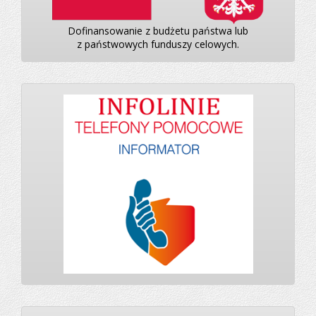
Dofinansowanie z budżetu państwa lub
z państwowych funduszy celowych.