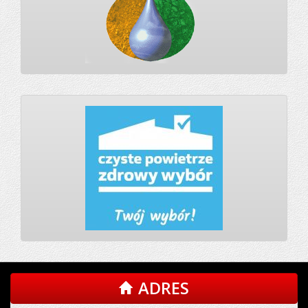
ADRES