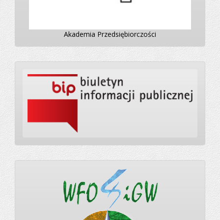
Akademia Przedsiębiorczości