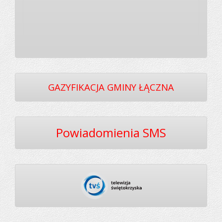
GAZYFIKACJA GMINY ŁĄCZNA
Powiadomienia SMS