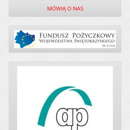
MÓWIĄ O NAS