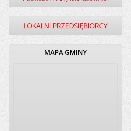
LOKALNI PRZEDSIĘBIORCY
MAPA GMINY