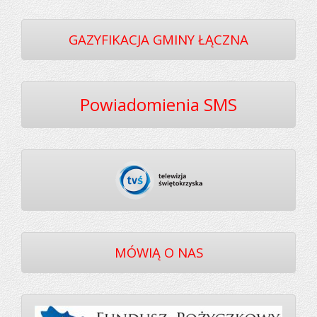
GAZYFIKACJA GMINY ŁĄCZNA
Powiadomienia SMS
MÓWIĄ O NAS