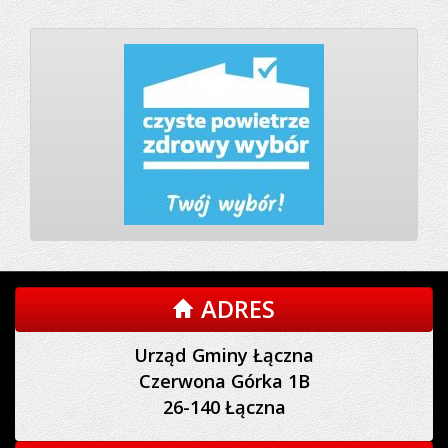
ADRES
Urząd Gminy Łączna
Czerwona Górka 1B
26-140 Łączna