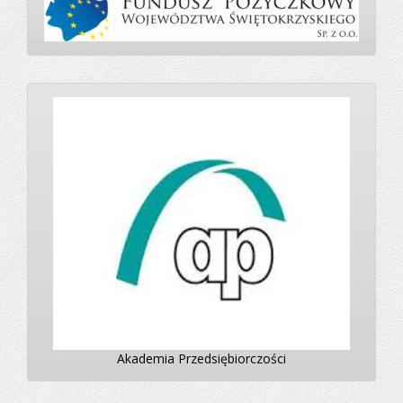
Akademia Przedsiębiorczości