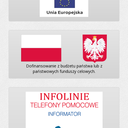
Dofinansowanie z budżetu państwa lub z
państwowych funduszy celowych.