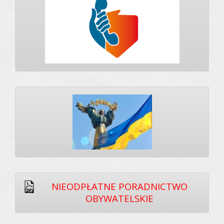
NIEODPŁATNE PORADNICTWO
OBYWATELSKIE