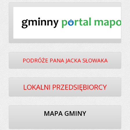
PODRÓŻE PANA JACKA SŁOWAKA
LOKALNI PRZEDSIĘBIORCY
MAPA GMINY