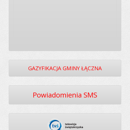
GAZYFIKACJA GMINY ŁĄCZNA
Powiadomienia SMS