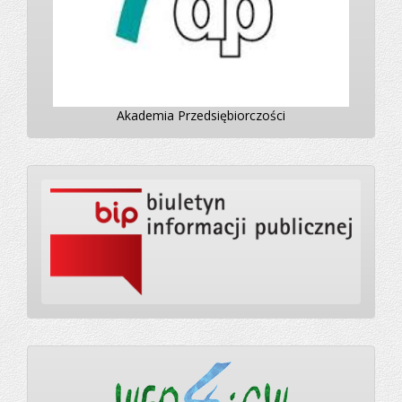
Akademia Przedsiębiorczości