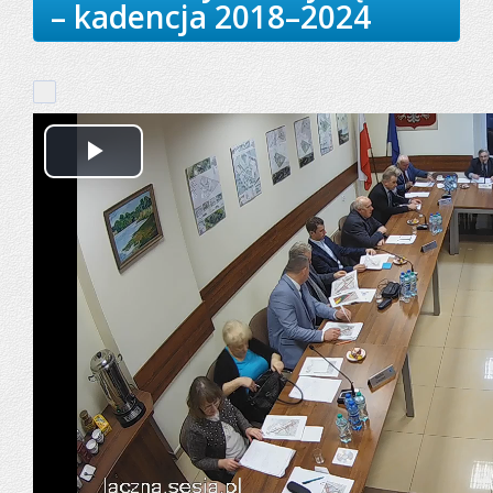
– kadencja 2018–2024