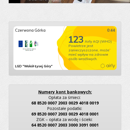
Numery kont bankowych:
Opłata za śmieci:
68 8520 0007 2003 0029 4018 0019
Pozostałe podatki:
69 8520 0007 2003 0029 4018 0001
ZGK – opłata za wodę i ścieki:
64 8520 0007 2003 3000 3091 0001