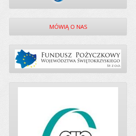
MÓWIĄ O NAS