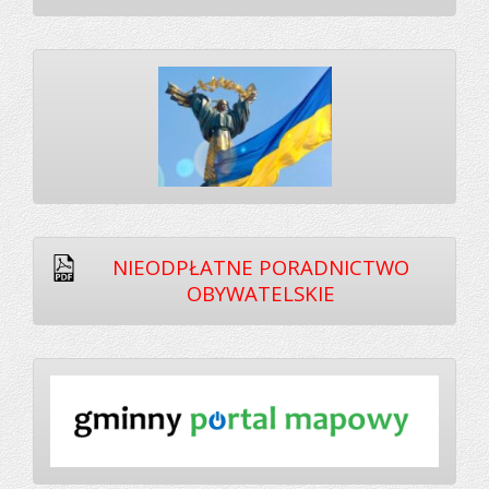
NIEODPŁATNE PORADNICTWO
OBYWATELSKIE