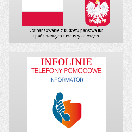
Dofinansowanie z budżetu państwa lub
z państwowych funduszy celowych.