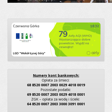
Numery kont bankowych:
Opłata za śmieci:
68 8520 0007 2003 0029 4018 0019
Pozostałe podatki:
69 8520 0007 2003 0029 4018 0001
ZGK – opłata za wodę i ścieki:
64 8520 0007 2003 3000 3091 0001