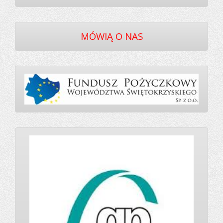
MÓWIĄ O NAS