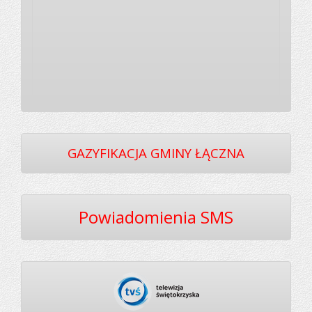
GAZYFIKACJA GMINY ŁĄCZNA
Powiadomienia SMS