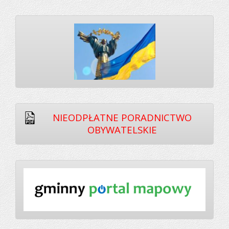
NIEODPŁATNE PORADNICTWO
OBYWATELSKIE