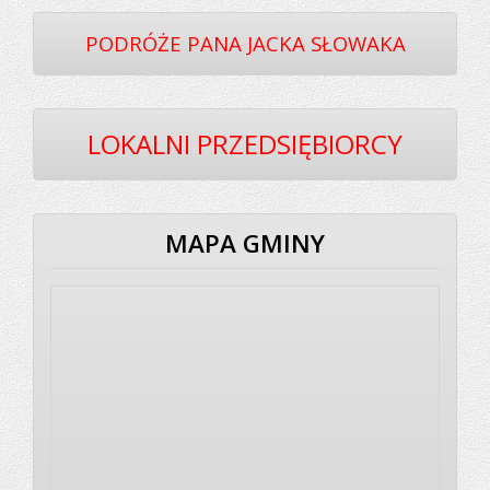
PODRÓŻE PANA JACKA SŁOWAKA
LOKALNI PRZEDSIĘBIORCY
MAPA GMINY