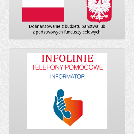
Dofinansowanie z budżetu państwa lub
z państwowych funduszy celowych.