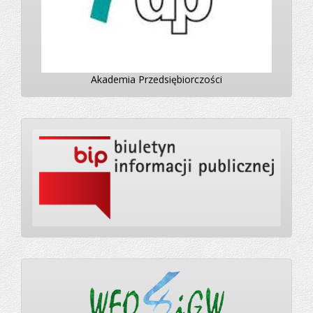
Akademia Przedsiębiorczości